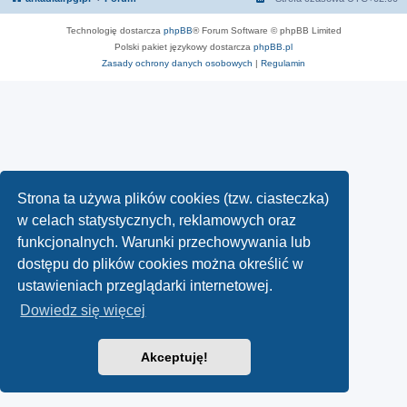
Technologię dostarcza
phpBB
® Forum Software © phpBB Limited
Polski pakiet językowy dostarcza
phpBB.pl
Zasady ochrony danych osobowych
|
Regulamin
Strona ta używa plików cookies (tzw. ciasteczka)
w celach statystycznych, reklamowych oraz
funkcjonalnych. Warunki przechowywania lub
dostępu do plików cookies można określić w
ustawieniach przeglądarki internetowej.
Dowiedz się więcej
Akceptuję!