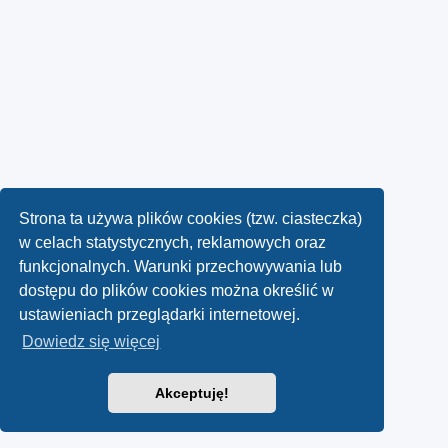
Strona ta używa plików cookies (tzw. ciasteczka)
w celach statystycznych, reklamowych oraz
funkcjonalnych. Warunki przechowywania lub
dostępu do plików cookies można określić w
ustawieniach przeglądarki internetowej.
Dowiedz się więcej
Akceptuję!