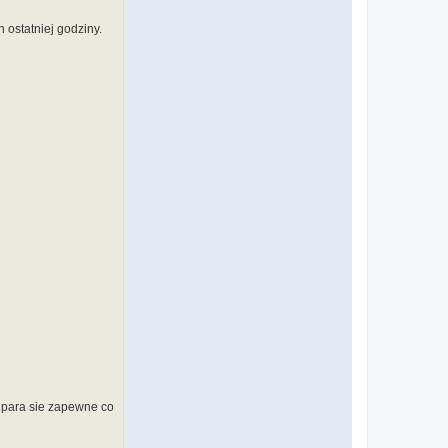
 ostatniej godziny.
m para sie zapewne co