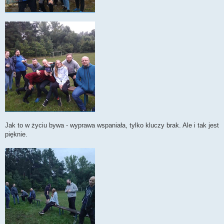
Jak to w życiu bywa - wyprawa wspaniała, tylko kluczy brak. Ale i tak jest
pięknie.