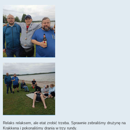
Relaks relaksem, ale etat zrobić trzeba. Sprawnie zebraliśmy drużynę na
Krakkena i pokonaliśmy drania w trzy rundy.