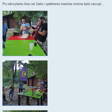
Po odczytaniu listu od Jarla i spełnieniu toastów można było zacząć...