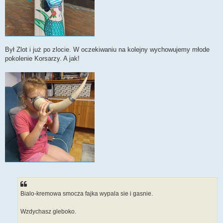
Był Zlot i już po zlocie. W oczekiwaniu na kolejny wychowujemy młode
pokolenie Korsarzy. A jak!
Bialo-kremowa smocza fajka wypala sie i gasnie.
Wzdychasz gleboko.