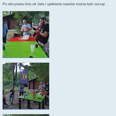
Po odczytaniu listu od Jarla i spełnieniu toastów można było zacząć...