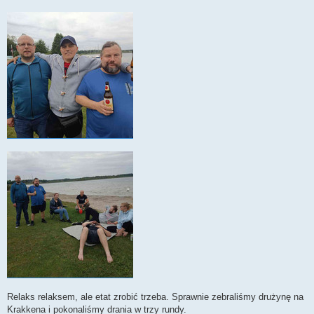
Relaks relaksem, ale etat zrobić trzeba. Sprawnie zebraliśmy drużynę na
Krakkena i pokonaliśmy drania w trzy rundy.