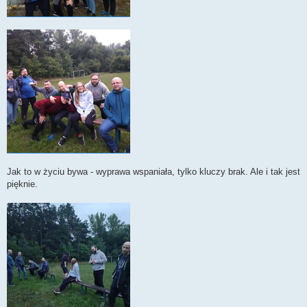
Jak to w życiu bywa - wyprawa wspaniała, tylko kluczy brak. Ale i tak jest
pięknie.