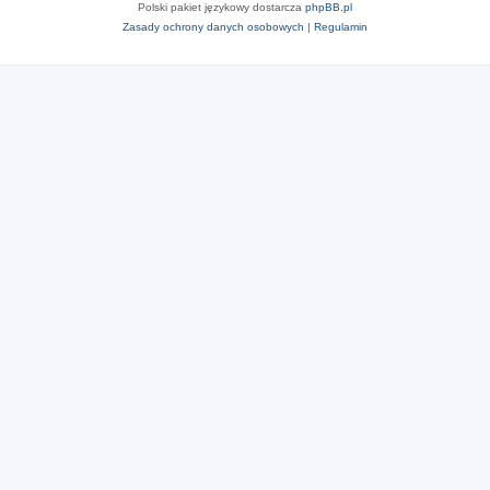
Polski pakiet językowy dostarcza
phpBB.pl
Zasady ochrony danych osobowych
|
Regulamin