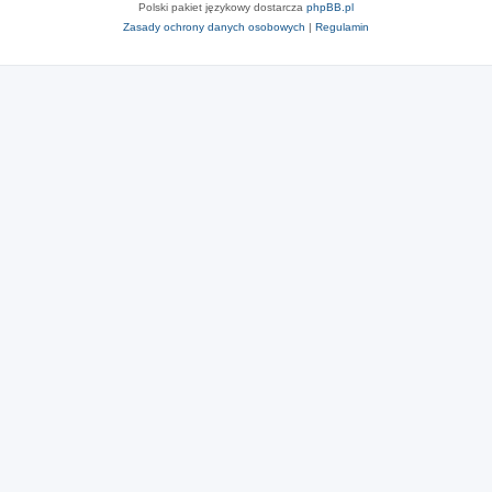
Polski pakiet językowy dostarcza
phpBB.pl
Zasady ochrony danych osobowych
|
Regulamin