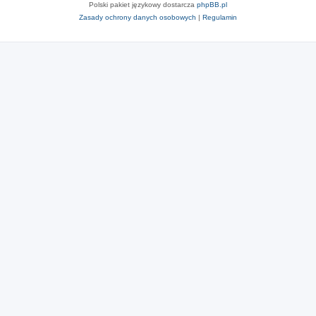
Polski pakiet językowy dostarcza
phpBB.pl
Zasady ochrony danych osobowych
|
Regulamin