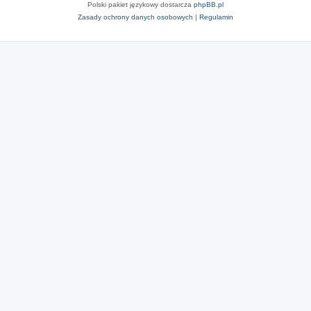
Polski pakiet językowy dostarcza
phpBB.pl
Zasady ochrony danych osobowych
|
Regulamin