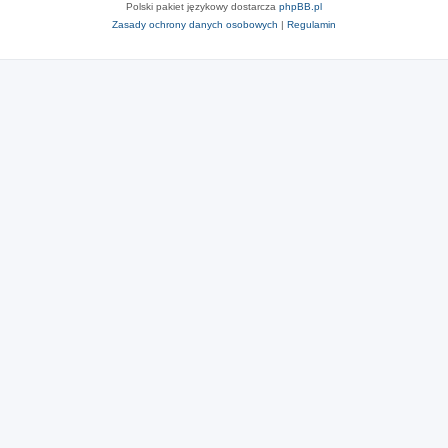
Polski pakiet językowy dostarcza
phpBB.pl
Zasady ochrony danych osobowych
|
Regulamin