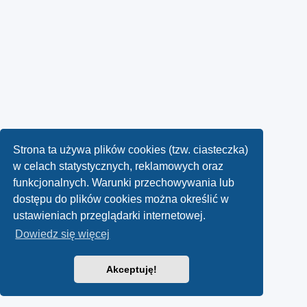
Strona ta używa plików cookies (tzw. ciasteczka)
w celach statystycznych, reklamowych oraz
funkcjonalnych. Warunki przechowywania lub
dostępu do plików cookies można określić w
ustawieniach przeglądarki internetowej.
Dowiedz się więcej
Akceptuję!