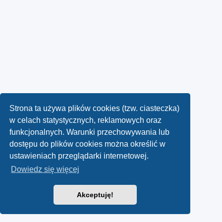
Strona ta używa plików cookies (tzw. ciasteczka)
w celach statystycznych, reklamowych oraz
funkcjonalnych. Warunki przechowywania lub
dostępu do plików cookies można określić w
ustawieniach przeglądarki internetowej.
Dowiedz się więcej
Akceptuję!