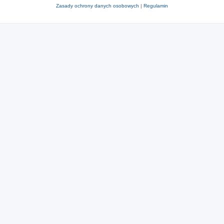
Zasady ochrony danych osobowych
|
Regulamin