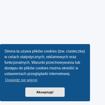
Strona ta używa plików cookies (tzw. ciasteczka)
w celach statystycznych, reklamowych oraz
funkcjonalnych. Warunki przechowywania lub
dostępu do plików cookies można określić w
ustawieniach przeglądarki internetowej.
Dowiedz się więcej
Akceptuję!