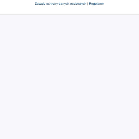
Zasady ochrony danych osobowych
|
Regulamin