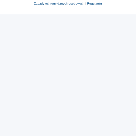
Zasady ochrony danych osobowych
|
Regulamin