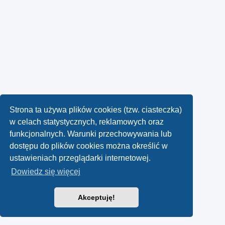
Strona ta używa plików cookies (tzw. ciasteczka)
w celach statystycznych, reklamowych oraz
funkcjonalnych. Warunki przechowywania lub
dostępu do plików cookies można określić w
ustawieniach przeglądarki internetowej.
Dowiedz się więcej
Akceptuję!