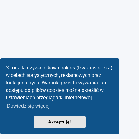
Strona ta używa plików cookies (tzw. ciasteczka)
w celach statystycznych, reklamowych oraz
funkcjonalnych. Warunki przechowywania lub
dostępu do plików cookies można określić w
ustawieniach przeglądarki internetowej.
Dowiedz się więcej
Akceptuję!