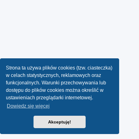
Strona ta używa plików cookies (tzw. ciasteczka)
w celach statystycznych, reklamowych oraz
funkcjonalnych. Warunki przechowywania lub
dostępu do plików cookies można określić w
ustawieniach przeglądarki internetowej.
Dowiedz się więcej
Akceptuję!