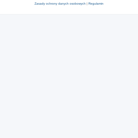
Zasady ochrony danych osobowych
|
Regulamin