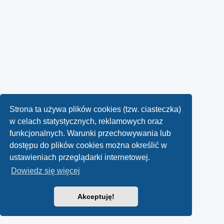
Strona ta używa plików cookies (tzw. ciasteczka)
w celach statystycznych, reklamowych oraz
funkcjonalnych. Warunki przechowywania lub
dostępu do plików cookies można określić w
ustawieniach przeglądarki internetowej.
Dowiedz się więcej
Akceptuję!