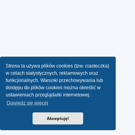
Strona ta używa plików cookies (tzw. ciasteczka)
w celach statystycznych, reklamowych oraz
funkcjonalnych. Warunki przechowywania lub
dostępu do plików cookies można określić w
ustawieniach przeglądarki internetowej.
Dowiedz się więcej
Akceptuję!