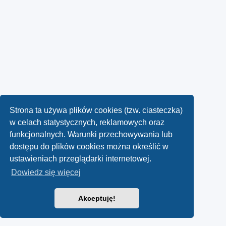
Strona ta używa plików cookies (tzw. ciasteczka)
w celach statystycznych, reklamowych oraz
funkcjonalnych. Warunki przechowywania lub
dostępu do plików cookies można określić w
ustawieniach przeglądarki internetowej.
Dowiedz się więcej
Akceptuję!