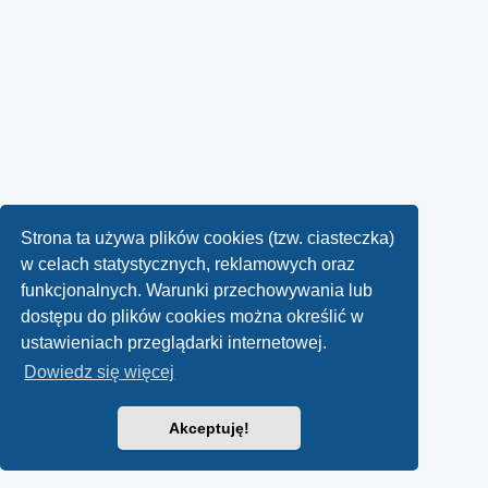
Strona ta używa plików cookies (tzw. ciasteczka)
w celach statystycznych, reklamowych oraz
funkcjonalnych. Warunki przechowywania lub
dostępu do plików cookies można określić w
ustawieniach przeglądarki internetowej.
Dowiedz się więcej
Akceptuję!