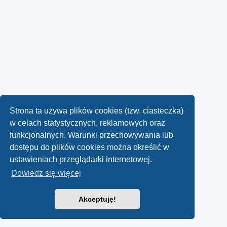
Strona ta używa plików cookies (tzw. ciasteczka)
w celach statystycznych, reklamowych oraz
funkcjonalnych. Warunki przechowywania lub
dostępu do plików cookies można określić w
ustawieniach przeglądarki internetowej.
Dowiedz się więcej
Akceptuję!