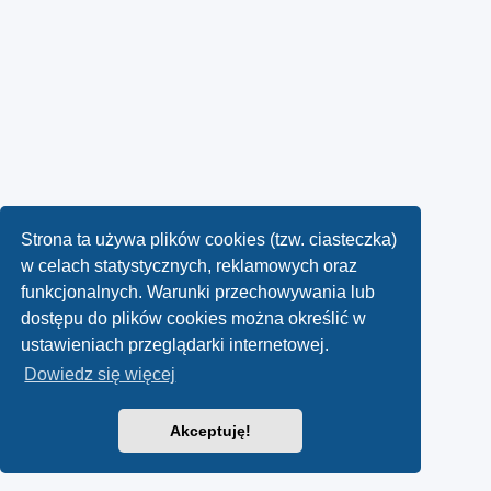
Strona ta używa plików cookies (tzw. ciasteczka)
w celach statystycznych, reklamowych oraz
funkcjonalnych. Warunki przechowywania lub
dostępu do plików cookies można określić w
ustawieniach przeglądarki internetowej.
Dowiedz się więcej
Akceptuję!