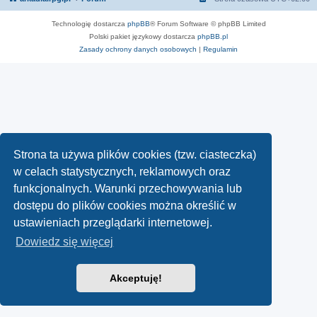
Technologię dostarcza
phpBB
® Forum Software © phpBB Limited
Polski pakiet językowy dostarcza
phpBB.pl
Zasady ochrony danych osobowych
|
Regulamin
Strona ta używa plików cookies (tzw. ciasteczka)
w celach statystycznych, reklamowych oraz
funkcjonalnych. Warunki przechowywania lub
dostępu do plików cookies można określić w
ustawieniach przeglądarki internetowej.
Dowiedz się więcej
Akceptuję!