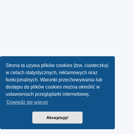
Strona ta używa plików cookies (tzw. ciasteczka)
w celach statystycznych, reklamowych oraz
funkcjonalnych. Warunki przechowywania lub
dostępu do plików cookies można określić w
ustawieniach przeglądarki internetowej.
Dowiedz się więcej
Akceptuję!