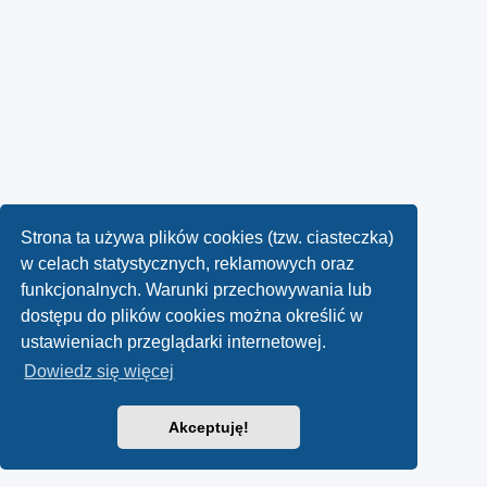
Strona ta używa plików cookies (tzw. ciasteczka)
w celach statystycznych, reklamowych oraz
funkcjonalnych. Warunki przechowywania lub
dostępu do plików cookies można określić w
ustawieniach przeglądarki internetowej.
Dowiedz się więcej
Akceptuję!