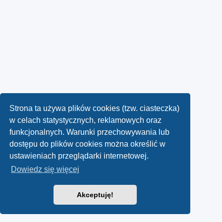
Strona ta używa plików cookies (tzw. ciasteczka)
w celach statystycznych, reklamowych oraz
funkcjonalnych. Warunki przechowywania lub
dostępu do plików cookies można określić w
ustawieniach przeglądarki internetowej.
Dowiedz się więcej
Akceptuję!