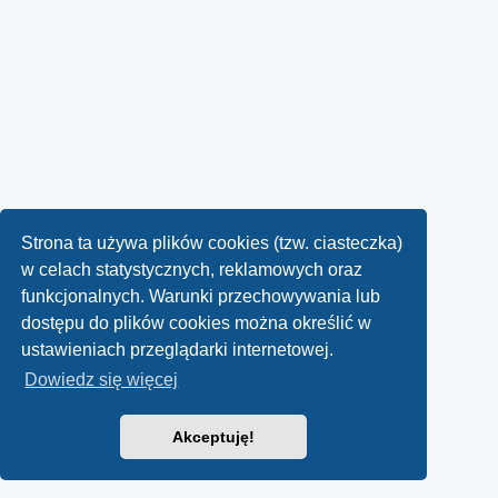
Strona ta używa plików cookies (tzw. ciasteczka)
w celach statystycznych, reklamowych oraz
funkcjonalnych. Warunki przechowywania lub
dostępu do plików cookies można określić w
ustawieniach przeglądarki internetowej.
Dowiedz się więcej
Akceptuję!