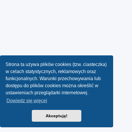
Strona ta używa plików cookies (tzw. ciasteczka)
w celach statystycznych, reklamowych oraz
funkcjonalnych. Warunki przechowywania lub
dostępu do plików cookies można określić w
ustawieniach przeglądarki internetowej.
Dowiedz się więcej
Akceptuję!