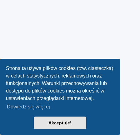
Strona ta używa plików cookies (tzw. ciasteczka)
w celach statystycznych, reklamowych oraz
funkcjonalnych. Warunki przechowywania lub
dostępu do plików cookies można określić w
ustawieniach przeglądarki internetowej.
Dowiedz się więcej
Akceptuję!