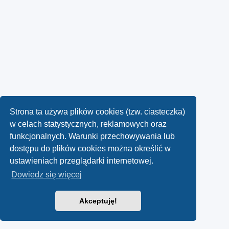
Strona ta używa plików cookies (tzw. ciasteczka)
w celach statystycznych, reklamowych oraz
funkcjonalnych. Warunki przechowywania lub
dostępu do plików cookies można określić w
ustawieniach przeglądarki internetowej.
Dowiedz się więcej
Akceptuję!