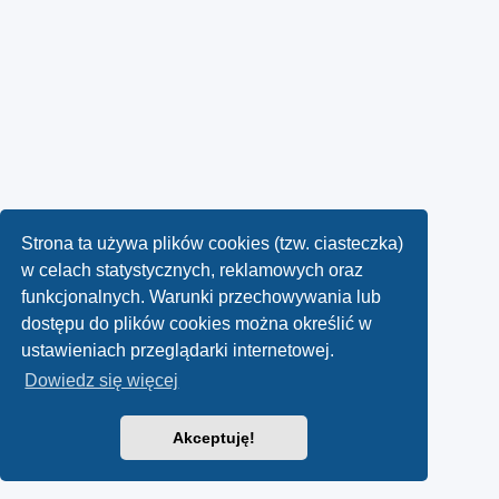
Strona ta używa plików cookies (tzw. ciasteczka)
w celach statystycznych, reklamowych oraz
funkcjonalnych. Warunki przechowywania lub
dostępu do plików cookies można określić w
ustawieniach przeglądarki internetowej.
Dowiedz się więcej
Akceptuję!