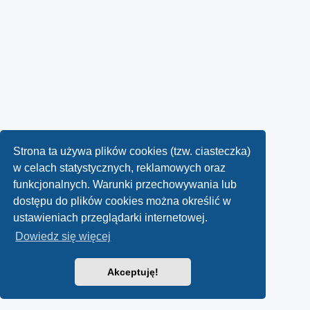
Strona ta używa plików cookies (tzw. ciasteczka)
w celach statystycznych, reklamowych oraz
funkcjonalnych. Warunki przechowywania lub
dostępu do plików cookies można określić w
ustawieniach przeglądarki internetowej.
Dowiedz się więcej
Akceptuję!