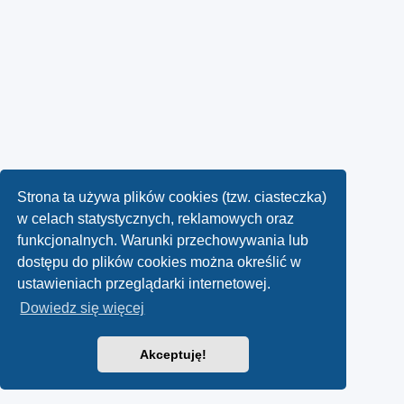
Strona ta używa plików cookies (tzw. ciasteczka)
w celach statystycznych, reklamowych oraz
funkcjonalnych. Warunki przechowywania lub
dostępu do plików cookies można określić w
ustawieniach przeglądarki internetowej.
Dowiedz się więcej
Akceptuję!