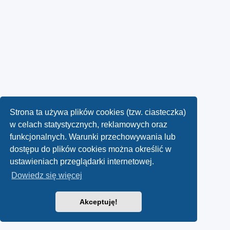
Strona ta używa plików cookies (tzw. ciasteczka)
w celach statystycznych, reklamowych oraz
funkcjonalnych. Warunki przechowywania lub
dostępu do plików cookies można określić w
ustawieniach przeglądarki internetowej.
Dowiedz się więcej
Akceptuję!