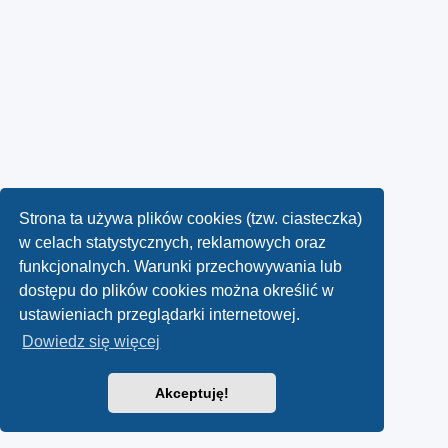
Strona ta używa plików cookies (tzw. ciasteczka)
w celach statystycznych, reklamowych oraz
funkcjonalnych. Warunki przechowywania lub
dostępu do plików cookies można określić w
ustawieniach przeglądarki internetowej.
Dowiedz się więcej
Akceptuję!