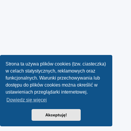
Strona ta używa plików cookies (tzw. ciasteczka)
w celach statystycznych, reklamowych oraz
funkcjonalnych. Warunki przechowywania lub
dostępu do plików cookies można określić w
ustawieniach przeglądarki internetowej.
Dowiedz się więcej
Akceptuję!