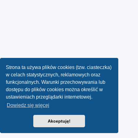
Strona ta używa plików cookies (tzw. ciasteczka)
w celach statystycznych, reklamowych oraz
funkcjonalnych. Warunki przechowywania lub
dostępu do plików cookies można określić w
ustawieniach przeglądarki internetowej.
Dowiedz się więcej
Akceptuję!