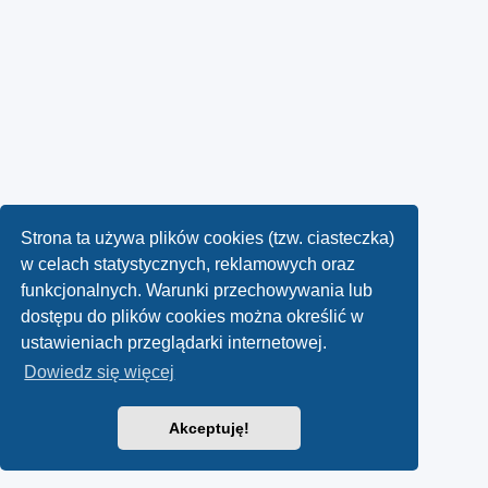
Strona ta używa plików cookies (tzw. ciasteczka)
w celach statystycznych, reklamowych oraz
funkcjonalnych. Warunki przechowywania lub
dostępu do plików cookies można określić w
ustawieniach przeglądarki internetowej.
Dowiedz się więcej
Akceptuję!