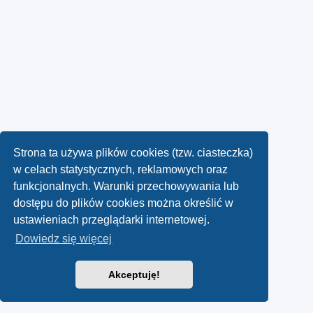
Strona ta używa plików cookies (tzw. ciasteczka)
w celach statystycznych, reklamowych oraz
funkcjonalnych. Warunki przechowywania lub
dostępu do plików cookies można określić w
ustawieniach przeglądarki internetowej.
Dowiedz się więcej
Akceptuję!