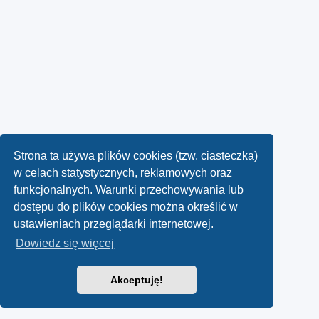
Strona ta używa plików cookies (tzw. ciasteczka)
w celach statystycznych, reklamowych oraz
funkcjonalnych. Warunki przechowywania lub
dostępu do plików cookies można określić w
ustawieniach przeglądarki internetowej.
Dowiedz się więcej
Akceptuję!