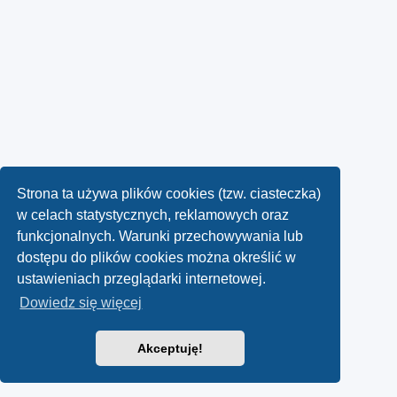
Strona ta używa plików cookies (tzw. ciasteczka)
w celach statystycznych, reklamowych oraz
funkcjonalnych. Warunki przechowywania lub
dostępu do plików cookies można określić w
ustawieniach przeglądarki internetowej.
Dowiedz się więcej
Akceptuję!