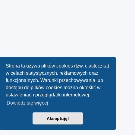
Strona ta używa plików cookies (tzw. ciasteczka)
w celach statystycznych, reklamowych oraz
funkcjonalnych. Warunki przechowywania lub
dostępu do plików cookies można określić w
ustawieniach przeglądarki internetowej.
Dowiedz się więcej
Akceptuję!