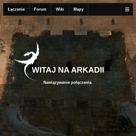
Łączenie
Forum
Wiki
Mapy
WITAJ NA ARKADII
Nawiązywanie połączenia.